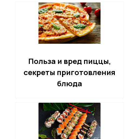
Польза и вред пиццы,
секреты приготовления
блюда