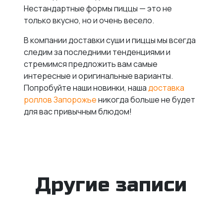
Нестандартные формы пиццы — это не
только вкусно, но и очень весело.
В компании доставки суши и пиццы мы всегда
следим за последними тенденциями и
стремимся предложить вам самые
интересные и оригинальные варианты.
Попробуйте наши новинки, наша
доставка
роллов Запорожье
никогда больше не будет
для вас привычным блюдом!
Другие записи