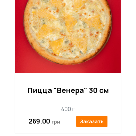
Пицца "Венера" 30 см
400 г
269.00
Заказать