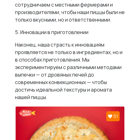
сотрудничаем с местными фермерами и
производителями, чтобы наши пиццы были не
только вкусными, но и ответственными.
5. Инновации в приготовлении
Наконец, наша страсть к инновациям
проявляется не только в ингредиентах, но и
в способах приготовления. Мы
экспериментируем с различными методами
выпечки — от дровяных печей до
современных конвекционных — чтобы
достичь идеальной текстуры и аромата
нашей пиццы.
51