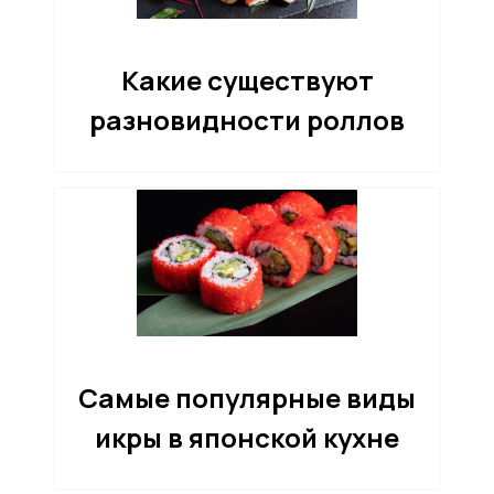
Какие существуют
разновидности роллов
Самые популярные виды
икры в японской кухне