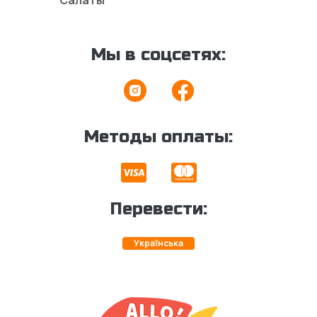
Мы в соцсетях:
Методы оплаты:
Перевести:
Українська