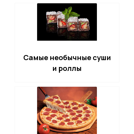
Самые необычные суши
и роллы