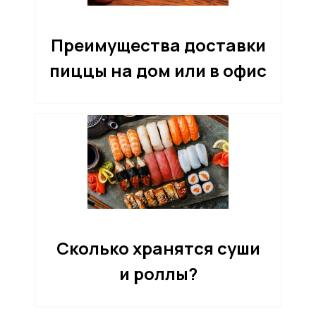
Преимущества доставки
пиццы на дом или в офис
Сколько хранятся суши
и роллы?