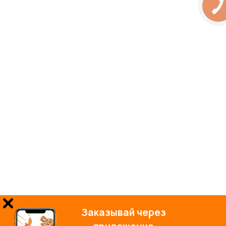
Заказывай через