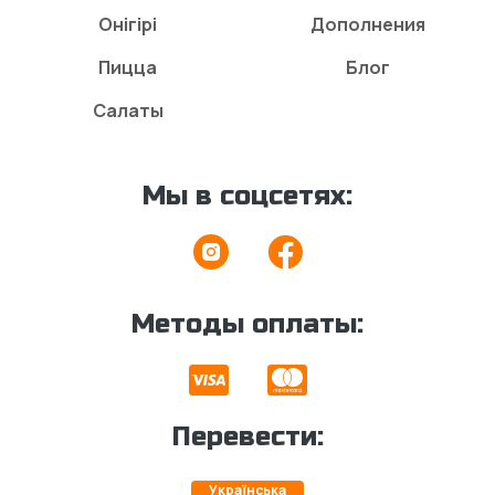
Онігірі
Дополнения
Пицца
Блог
Салаты
Мы в соцсетях:
Методы оплаты:
Перевести:
Українська