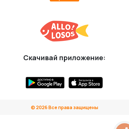
Скачивай приложение:
© 2026 Все права защищены