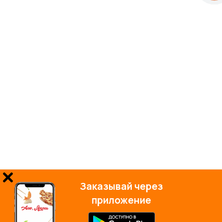
Заказывай через
приложение