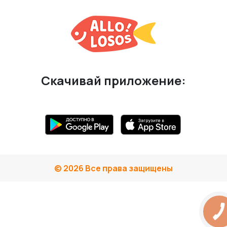
Скачивай приложение:
© 2026 Все права защищены