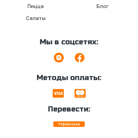
Пицца
Блог
Салаты
Мы в соцсетях:
Методы оплаты:
Перевести:
Українська