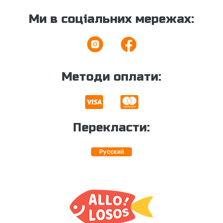
Ми в соціальних мережах:
Методи оплати:
Перекласти:
Русский