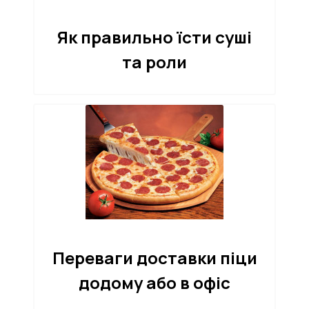
Як правильно їсти суші
та роли
Переваги доставки піци
додому або в офіс