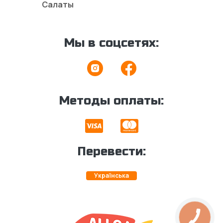
Салаты
Мы в соцсетях:
Методы оплаты:
Перевести:
Українська
КНОПКА
ЗВ'ЯЗКУ