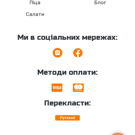
Піца
Блог
Салати
Ми в соціальних мережах:
Методи оплати:
Перекласти:
Русский