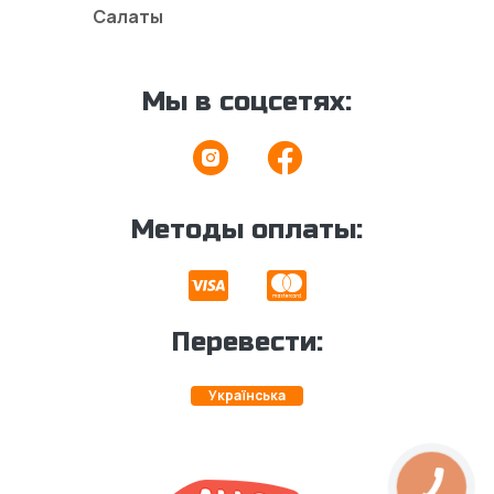
Салаты
Мы в соцсетях:
Методы оплаты:
Перевести:
Українська