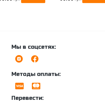
Мы в соцсетях:
Методы оплаты:
Перевести: