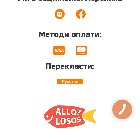
Методи оплати:
Перекласти:
Русский