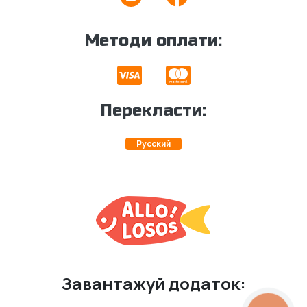
Методи оплати:
Перекласти:
Русский
Завантажуй додаток: