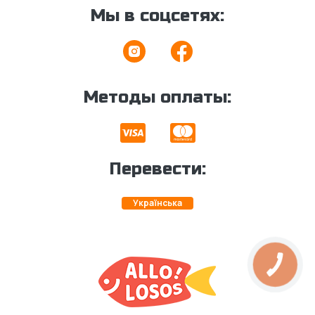
Мы в соцсетях:
Методы оплаты:
Перевести:
Українська