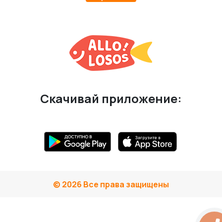
Скачивай приложение:
© 2026 Все права защищены