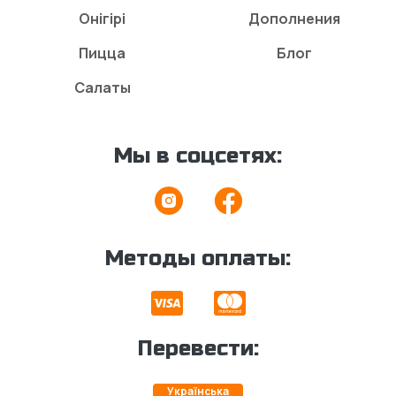
Онігірі
Дополнения
Пицца
Блог
Салаты
Мы в соцсетях:
Методы оплаты:
Перевести:
Українська