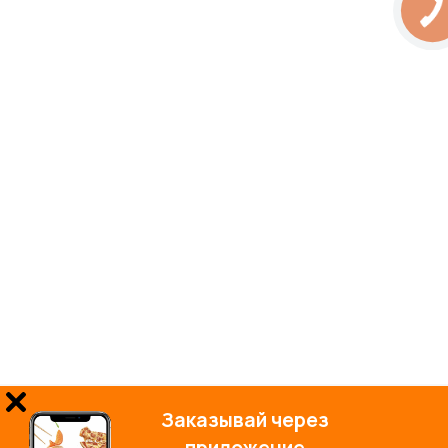
Заказывай через