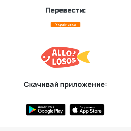
Перевести:
Українська
Скачивай приложение: