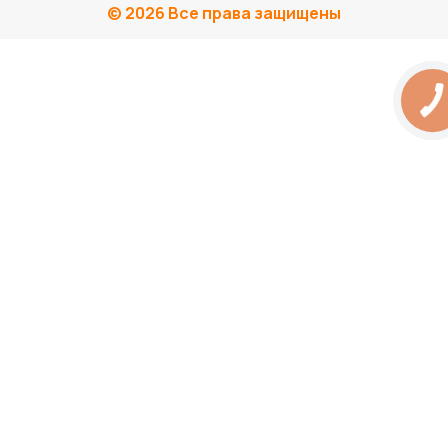
© 2026 Все права защищены