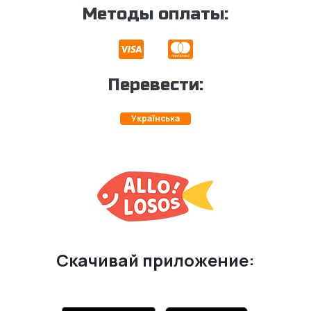
Методы оплаты:
Перевести:
Українська
Скачивай приложение: