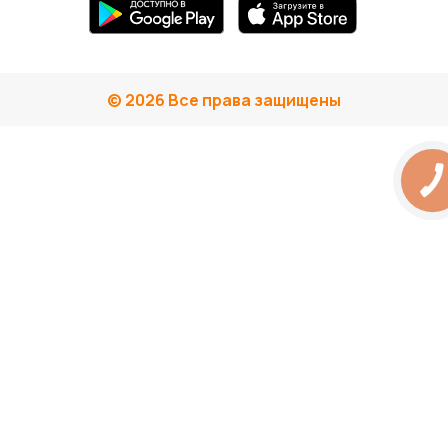
© 2026 Все права защищены