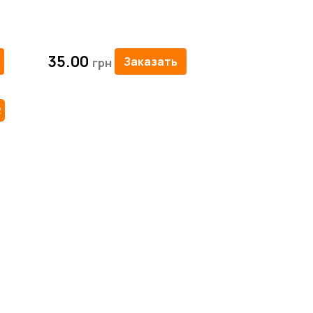
35.00
Заказать
2