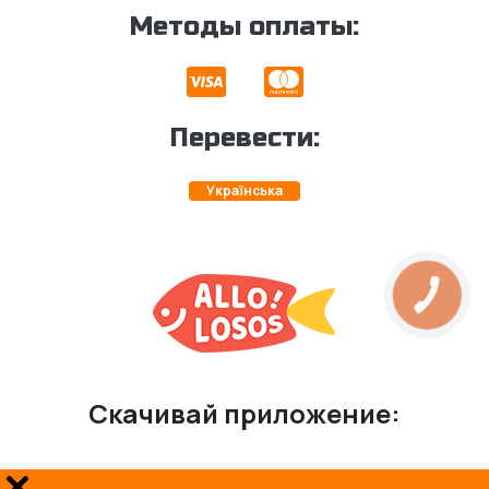
Методы оплаты:
Перевести:
Українська
Скачивай приложение: