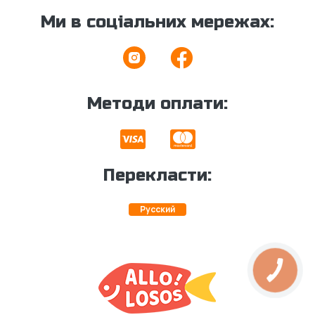
Ми в соціальних мережах:
Методи оплати:
Перекласти:
Русский
КНОПКА
ЗВ'ЯЗКУ