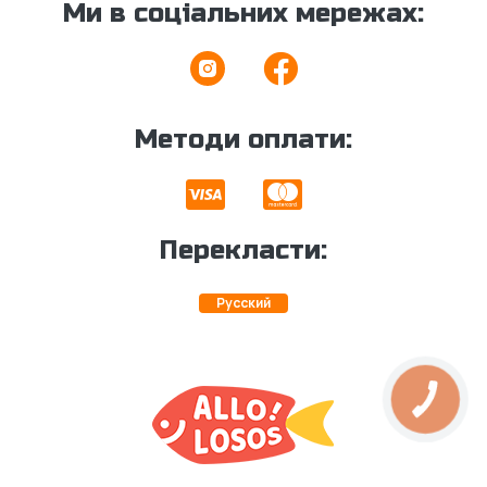
Ми в соціальних мережах:
Методи оплати:
Перекласти:
Русский
КНОПКА
ЗВ'ЯЗКУ