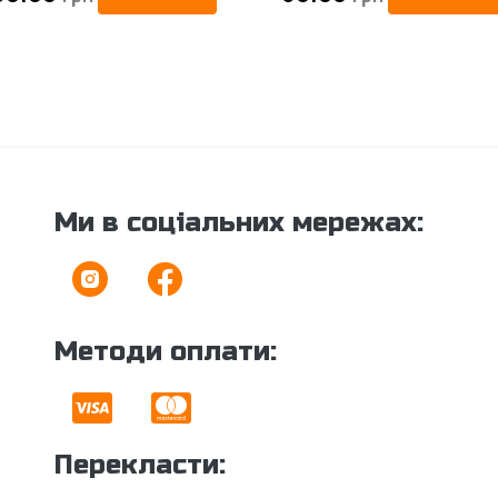
Ми в соціальних мережах:
Методи оплати:
Перекласти: