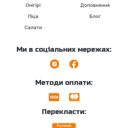
Онігірі
Доповнення
Піца
Блог
Салати
Ми в соціальних мережах:
Методи оплати:
Перекласти:
Русский