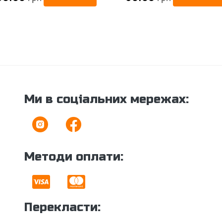
Ми в соціальних мережах:
Методи оплати:
Перекласти: