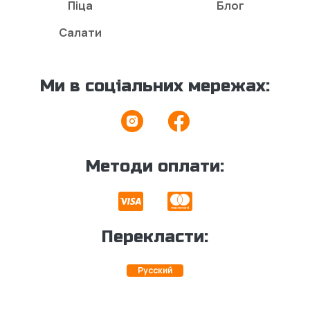
Піца
Блог
Салати
Ми в соціальних мережах:
Методи оплати:
Перекласти:
Русский